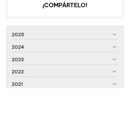
¡COMPÁRTELO!
2025
2024
2023
2022
2021
2020
2019