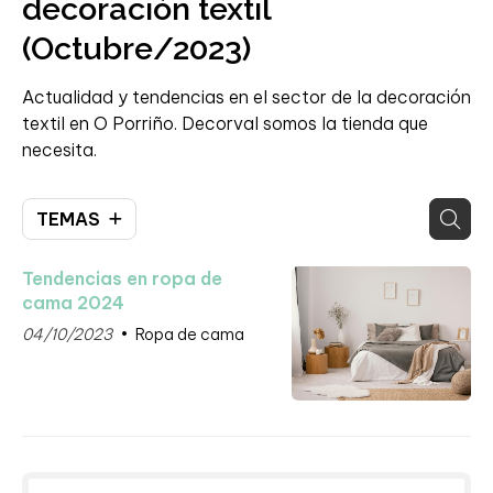
decoración textil
(Octubre/2023)
Actualidad y tendencias en el sector de la decoración
textil en O Porriño. Decorval somos la tienda que
necesita.
TEMAS
Tendencias en ropa de
cama 2024
04/10/2023
Ropa de cama