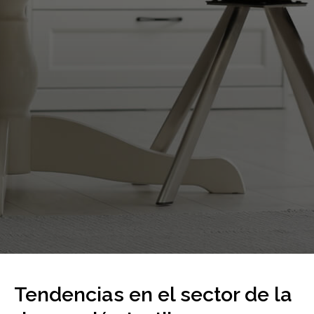
Tendencias en el sector de la