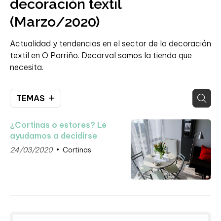
decoración textil
(Marzo/2020)
Actualidad y tendencias en el sector de la decoración
textil en O Porriño. Decorval somos la tienda que
necesita.
TEMAS
¿Cortinas o estores? Le
ayudamos a decidirse
24/03/2020
Cortinas