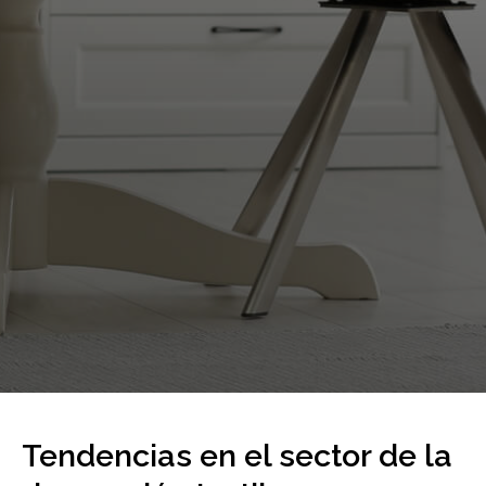
Tendencias en el sector de la