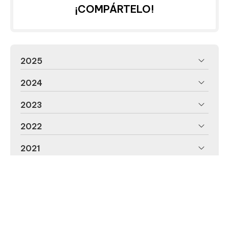
¡COMPÁRTELO!
2025
2024
2023
2022
2021
2020
2019