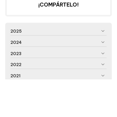
¡COMPÁRTELO!
2025
2024
2023
2022
2021
2020
2019