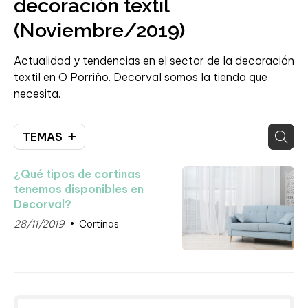
decoración textil
(Noviembre/2019)
Actualidad y tendencias en el sector de la decoración
textil en O Porriño. Decorval somos la tienda que
necesita.
TEMAS
¿Qué tipos de cortinas
tenemos disponibles en
Decorval?
28/11/2019
Cortinas