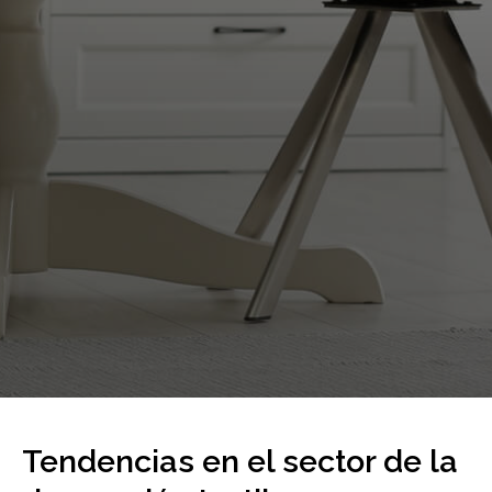
Tendencias en el sector de la