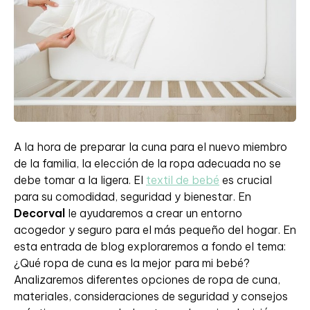
A la hora de preparar la cuna para el nuevo miembro
de la familia, la elección de la ropa adecuada no se
debe tomar a la ligera. El
textil de bebé
es crucial
para su comodidad, seguridad y bienestar. En
Decorval
le ayudaremos a crear un entorno
acogedor y seguro para el más pequeño del hogar. En
esta entrada de blog exploraremos a fondo el tema:
¿Qué ropa de cuna es la mejor para mi bebé?
Analizaremos diferentes opciones de ropa de cuna,
materiales, consideraciones de seguridad y consejos