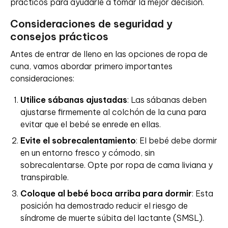
prácticos para ayudarle a tomar la mejor decisión.
Consideraciones de seguridad y
consejos prácticos
Antes de entrar de lleno en las opciones de ropa de
cuna, vamos abordar primero importantes
consideraciones:
Utilice sábanas ajustadas
: Las sábanas deben
ajustarse firmemente al colchón de la cuna para
evitar que el bebé se enrede en ellas.
Evite el sobrecalentamiento
: El bebé debe dormir
en un entorno fresco y cómodo, sin
sobrecalentarse. Opte por ropa de cama liviana y
transpirable.
Coloque al bebé boca arriba para dormir
: Esta
posición ha demostrado reducir el riesgo de
síndrome de muerte súbita del lactante (SMSL).