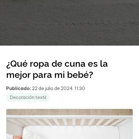
¿Qué ropa de cuna es la
mejor para mi bebé?
Publicado:
22 de julio de 2024, 11:30
Decoración textil