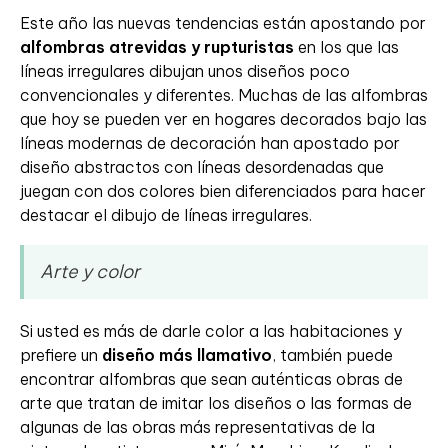
Este año las nuevas tendencias están apostando por
alfombras atrevidas y rupturistas
en los que las
líneas irregulares dibujan unos diseños poco
convencionales y diferentes. Muchas de las alfombras
que hoy se pueden ver en hogares decorados bajo las
líneas modernas de decoración han apostado por
diseño abstractos con líneas desordenadas que
juegan con dos colores bien diferenciados para hacer
destacar el dibujo de líneas irregulares.
Arte y color
Si usted es más de darle color a las habitaciones y
prefiere un
diseño más llamativo
, también puede
encontrar alfombras que sean auténticas obras de
arte que tratan de imitar los diseños o las formas de
algunas de las obras más representativas de la