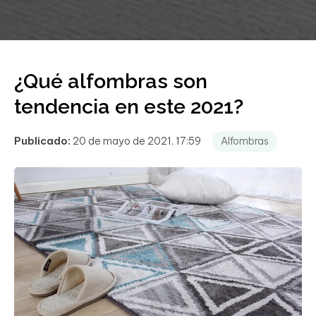
¿Qué alfombras son
tendencia en este 2021?
Publicado:
20 de mayo de 2021, 17:59
Alfombras