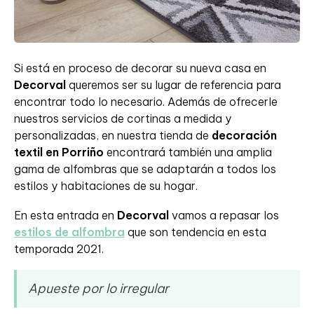
Si está en proceso de decorar su nueva casa en
Decorval
queremos ser su lugar de referencia para
encontrar todo lo necesario. Además de ofrecerle
nuestros servicios de cortinas a medida y
personalizadas, en nuestra tienda de
decoración
textil en Porriño
encontrará también una amplia
gama de alfombras que se adaptarán a todos los
estilos y habitaciones de su hogar.
En esta entrada en
Decorval
vamos a repasar los
estilos de alfombra
que son tendencia en esta
temporada 2021.
Apueste por lo irregular